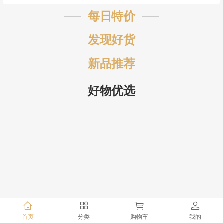
每日特价
发现好货
新品推荐
好物优选
首页
分类
购物车
我的