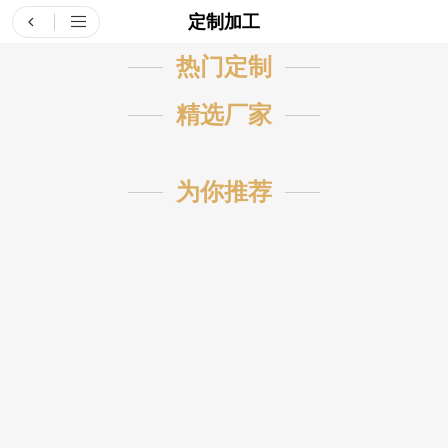
定制加工
热门定制
精选厂家
为你推荐