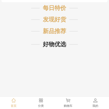
每日特价
发现好货
新品推荐
好物优选
首页
分类
购物车
我的