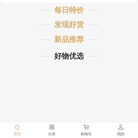
每日特价
发现好货
新品推荐
好物优选
首页
分类
购物车
我的