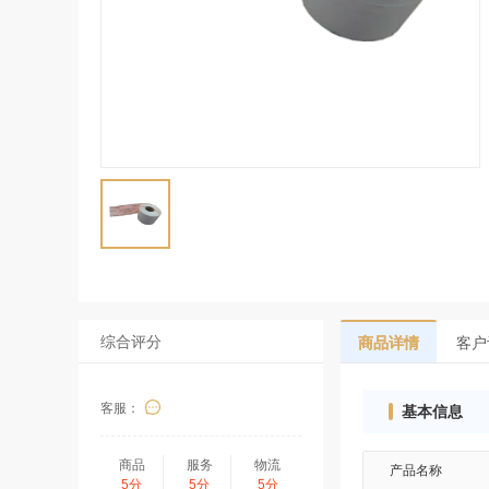
综合评分
商品详情
客户
客服：
基本信息
商品
服务
物流
产品名称
5分
5分
5分