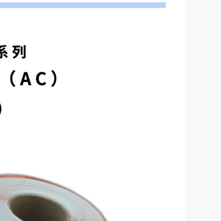
自粘防水隔汽胶带=||=, VWFAYP, 苏州兹安材料科技有限公司
184.00
￥
非自粘防水隔汽胶带=||=, VWPUAX, 苏州兹安材料科技有限公司
94.00
￥
自粘防水封窗胶带（BUJ)=||=, VWNLYP, 苏州兹安材料科技有限公司
94.00