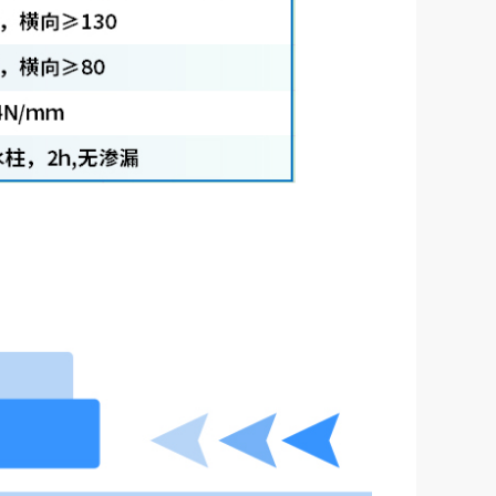
非自粘防水透汽胶带=||=, VWPUHX, 苏州兹安材料科技有限公司
94.00
￥
自粘防水隔汽胶带（AC）=||=, VSTAYP, 苏州兹安材料科技有限公司
130.00
￥
非自粘防水隔汽胶带（AC）=||=, VSNAYP, 苏州兹安材料科技有限公司