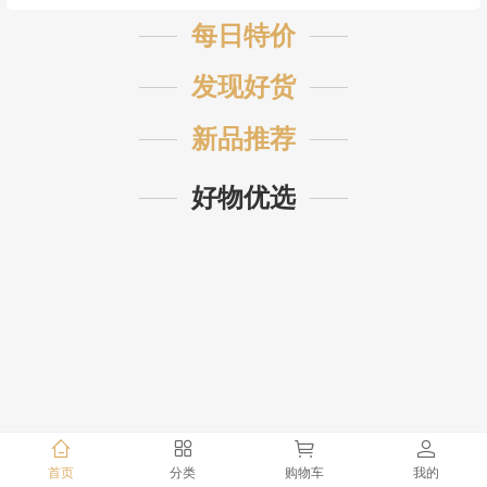
每日特价
发现好货
新品推荐
好物优选
首页
分类
购物车
我的