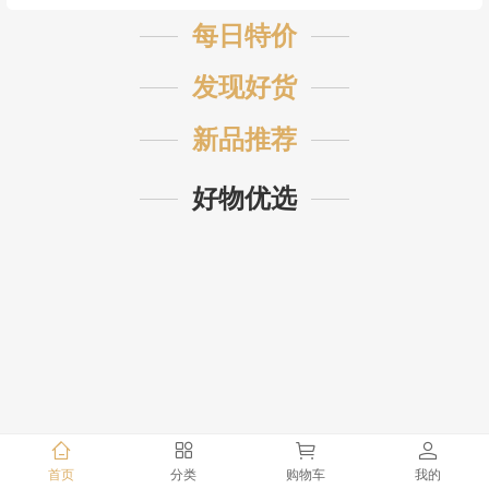
每日特价
发现好货
新品推荐
好物优选
首页
分类
购物车
我的