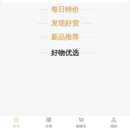
每日特价
发现好货
新品推荐
好物优选
首页
分类
购物车
我的