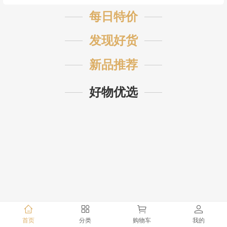
每日特价
发现好货
新品推荐
好物优选
首页
分类
购物车
我的